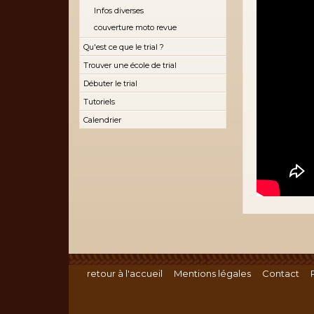
Infos diverses
couverture moto revue
Qu'est ce que le trial ?
Trouver une école de trial
Débuter le trial
Tutoriels
Calendrier
retour à l'accueil
Mentions légales
Contact