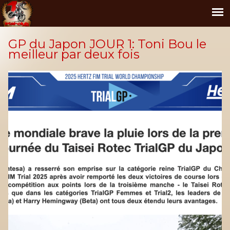
GP du Japon JOUR 1: Toni Bou le
meilleur par deux fois