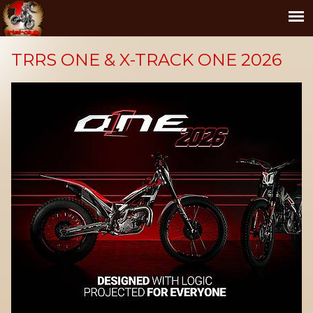
TRRS ONE & X-TRACK ONE 2026