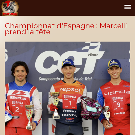
Championnat d'Espagne : Marcelli
prend la tête