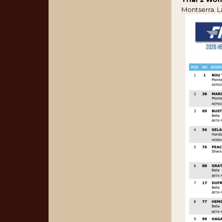
Montserra. L