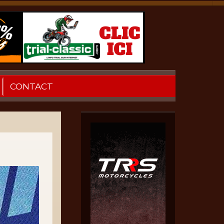
CONTACT