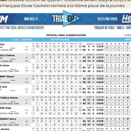
a Française Eloise Gachelin termine à la 10ème place de la journée