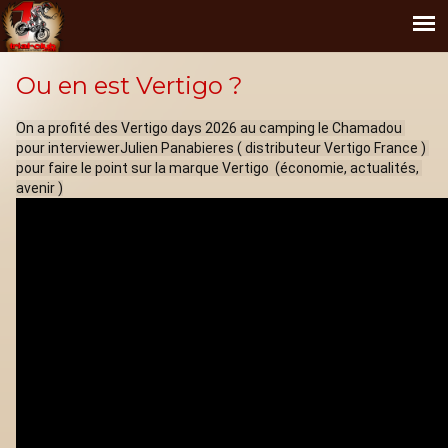
Ou en est Vertigo ?
On a profité des Vertigo days 2026 au camping le Chamadou 
pour interviewerJulien Panabieres ( distributeur Vertigo France ) 
pour faire le point sur la marque Vertigo  (économie, actualités, 
avenir )