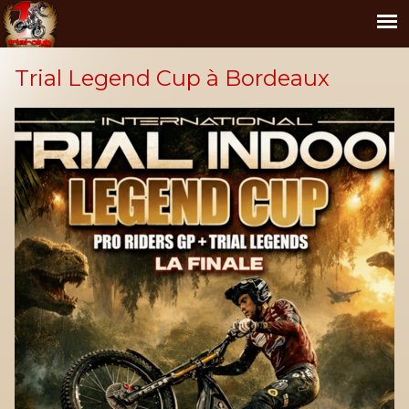
Trial Legend Cup à Bordeaux