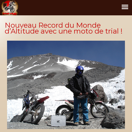
Nouveau Record du Monde
d’Altitude avec une moto de trial !