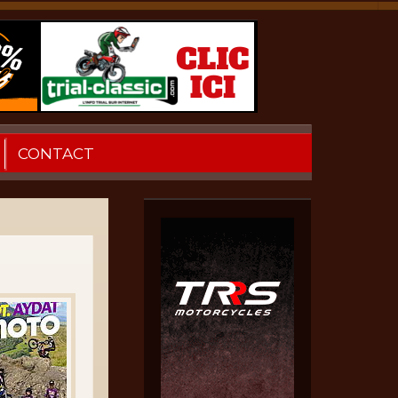
CONTACT