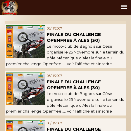
08/11/2007
FINALE DU CHALLENGE
OPENFREE À ALES (30)
Le moto-club de Bagnols sur Cèse
organise le 25 Novembre sur le terrain du
pôle Mécanique d’Ales la finale du
premier challenge Openfree …. Voir l’affiche et s'inscrire
08/11/2007
FINALE DU CHALLENGE
OPENFREE À ALES (30)
Le moto-club de Bagnols sur Cèse
organise le 25 Novembre sur le terrain du
pôle Mécanique d’Ales la finale du
premier challenge Openfree …. Voir l’affiche et s'inscrire
08/11/2007
FINALE DU CHALLENGE