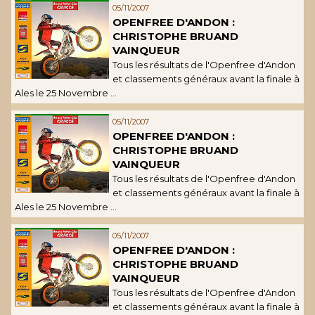
05/11/2007
OPENFREE D'ANDON :
CHRISTOPHE BRUAND
VAINQUEUR
Tous les résultats de l'Openfree d'Andon
et classements généraux avant la finale à
Ales le 25 Novembre ...
05/11/2007
OPENFREE D'ANDON :
CHRISTOPHE BRUAND
VAINQUEUR
Tous les résultats de l'Openfree d'Andon
et classements généraux avant la finale à
Ales le 25 Novembre ...
05/11/2007
OPENFREE D'ANDON :
CHRISTOPHE BRUAND
VAINQUEUR
Tous les résultats de l'Openfree d'Andon
et classements généraux avant la finale à