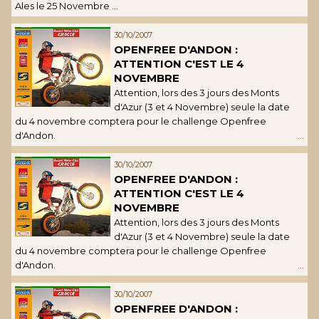
Ales le 25 Novembre ...
30/10/2007
OPENFREE D'ANDON :
ATTENTION C'EST LE 4
NOVEMBRE
Attention, lors des 3 jours des Monts
d'Azur (3 et 4 Novembre) seule la date
du 4 novembre comptera pour le challenge Openfree
d'Andon.
...
30/10/2007
OPENFREE D'ANDON :
ATTENTION C'EST LE 4
NOVEMBRE
Attention, lors des 3 jours des Monts
d'Azur (3 et 4 Novembre) seule la date
du 4 novembre comptera pour le challenge Openfree
d'Andon.
...
30/10/2007
OPENFREE D'ANDON :